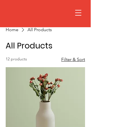
Home
All Products
All Products
12 products
Filter & Sort