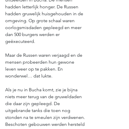
hadden letterlijk honger. De Russen 
hadden gruwelijk huisgehouden in de 
omgeving. Op grote schaal waren 
oorlogsmisdaden gepleegd en meer 
dan 500 burgers werden er 
geëxecuteerd. 
Maar de Russen waren verjaagd en de 
mensen probeerden hun gewone 
leven weer op te pakken. En 
wonderwel… dat lukte. 
Als je nu in Bucha komt, zie je bijna 
niets meer terug van de gruweldaden 
die daar zijn gepleegd. De 
uitgebrande tanks die toen nog 
stonden na te smeulen zijn verdwenen. 
Beschoten gebouwen werden hersteld 