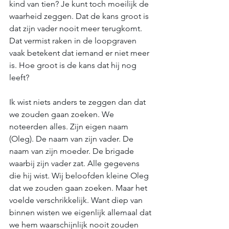
kind van tien? Je kunt toch moeilijk de 
waarheid zeggen. Dat de kans groot is 
dat zijn vader nooit meer terugkomt. 
Dat vermist raken in de loopgraven 
vaak betekent dat iemand er niet meer 
is. Hoe groot is de kans dat hij nog 
leeft?
Ik wist niets anders te zeggen dan dat 
we zouden gaan zoeken. We 
noteerden alles. Zijn eigen naam 
(Oleg). De naam van zijn vader. De 
naam van zijn moeder. De brigade 
waarbij zijn vader zat. Alle gegevens 
die hij wist. Wij beloofden kleine Oleg 
dat we zouden gaan zoeken. Maar het 
voelde verschrikkelijk. Want diep van 
binnen wisten we eigenlijk allemaal dat 
we hem waarschijnlijk nooit zouden 