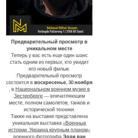
Предварительный просмотр в
уникальном месте
Теперь у вас есть еще один шанс
стать одним из первых, кто увидит
его новый фильм.
Предварительный просмотр
состоится в
воскресенье, 30 ноября
, в
Национальном военном музее в
Зестерберге
— впечатляющем
месте, полном самолетов, танков и
исторической техники.
Также на выставке представлена
уникальная выставка
«Военные
истории. Украина крупным планом»
военного фотографа
Эдди ван