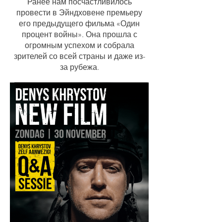
Ранее нам посчастливилось
провести в Эйндховене премьеру
его предыдущего фильма «Один
процент войны». Она прошла с
огромным успехом и собрала
зрителей со всей страны и даже из-
за рубежа.