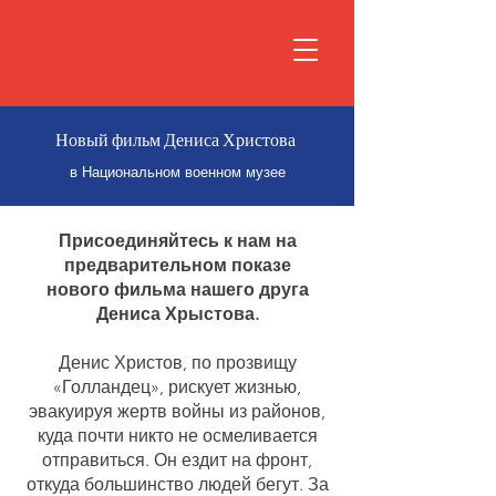
Новый фильм Дениса Христова
в Национальном военном музее
Присоединяйтесь к нам на
предварительном показе
нового фильма нашего друга
Дениса Хрыстова.
Денис Христов, по прозвищу
«Голландец», рискует жизнью,
эвакуируя жертв войны из районов,
куда почти никто не осмеливается
отправиться. Он ездит на фронт,
откуда большинство людей бегут. За