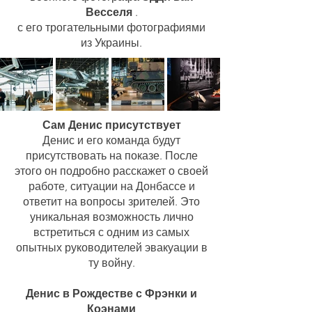
Весселя
.
с его трогательными фотографиями
из Украины.
Сам Денис присутствует
Денис и его команда будут
присутствовать на показе. После
этого он подробно расскажет о своей
работе, ситуации на Донбассе и
ответит на вопросы зрителей. Это
уникальная возможность лично
встретиться с одним из самых
опытных руководителей эвакуации в
ту войну.
Денис в Рождестве с Фрэнки и
Коэнами