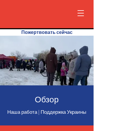
Пожертвовать сейчас
Обзор
Наша работа | Поддержка Украины
Evacuaties & noodhulp