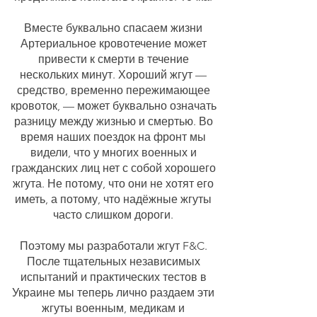
Вместе буквально спасаем жизни
Артериальное кровотечение может
привести к смерти в течение
нескольких минут. Хороший жгут —
средство, временно пережимающее
кровоток, — может буквально означать
разницу между жизнью и смертью. Во
время наших поездок на фронт мы
видели, что у многих военных и
гражданских лиц нет с собой хорошего
жгута. Не потому, что они не хотят его
иметь, а потому, что надёжные жгуты
часто слишком дороги.
Поэтому мы разработали жгут F&C.
После тщательных независимых
испытаний и практических тестов в
Украине мы теперь лично раздаем эти
жгуты военным, медикам и