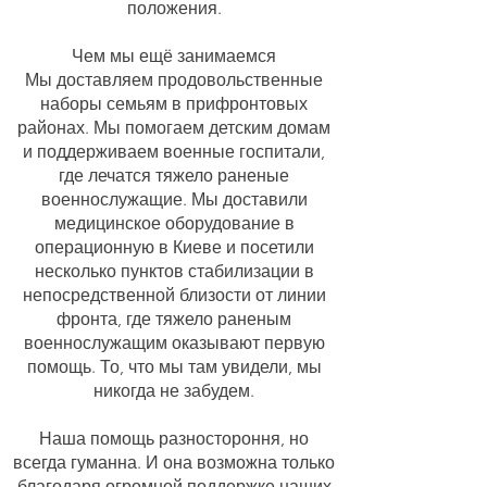
положения.
​Чем мы ещё занимаемся
Мы доставляем продовольственные
наборы семьям в прифронтовых
районах. Мы помогаем детским домам
и поддерживаем военные госпитали,
где лечатся тяжело раненые
военнослужащие. Мы доставили
медицинское оборудование в
операционную в Киеве и посетили
несколько пунктов стабилизации в
непосредственной близости от линии
фронта, где тяжело раненым
военнослужащим оказывают первую
помощь. То, что мы там увидели, мы
никогда не забудем.
Наша помощь разностороння, но
всегда гуманна. И она возможна только
благодаря огромной поддержке наших