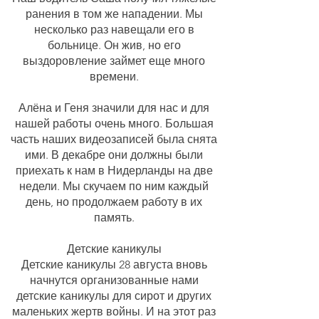
ранения в том же нападении. Мы
несколько раз навещали его в
больнице. Он жив, но его
выздоровление займет еще много
времени.
Алёна и Геня значили для нас и для
нашей работы очень много. Большая
часть наших видеозаписей была снята
ими. В декабре они должны были
приехать к нам в Нидерланды на две
недели. Мы скучаем по ним каждый
день, но продолжаем работу в их
память.
​Детские каникулы
Детские каникулы 28 августа вновь
начнутся организованные нами
детские каникулы для сирот и других
маленьких жертв войны. И на этот раз