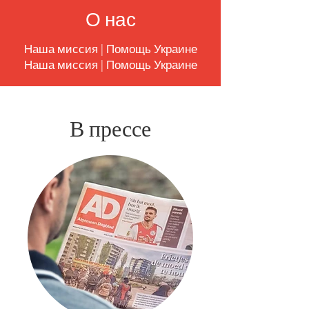
О нас
Наша миссия | Помощь Украине
Наша миссия | Помощь Украине
В прессе