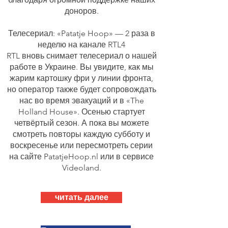
доноров.
Телесериал: «Patatje Hoop» — 2 раза в
неделю на канале RTL4
RTL вновь снимает телесериал о нашей
работе в Украине. Вы увидите, как мы
жарим картошку фри у линии фронта,
но оператор также будет сопровождать
нас во время эвакуаций и в «The
Holland House». Осенью стартует
четвёртый сезон. А пока вы можете
смотреть повторы каждую субботу и
воскресенье или пересмотреть серии
на сайте PatatjeHoop.nl или в сервисе
Videoland.
читать далее