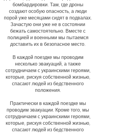
бомбардировки. Там, где дроны
создают особую опасность, а люди
порой уже месяцами сидят в подвалах.
Зачастую они уже не в состоянии
бежать самостоятельно. Вместе с
полицией и военными мы пытаемся
доставить их в безопасное место.
В каждой поездке мы проводим
несколько эвакуаций, а также
сотрудничаем с украинскими героями,
которые, рискуя собственной жизнью,
спасают людей из бедственного
положения.
Практически в каждой поездке мы
проводим эвакуации. Кроме того, мы
сотрудничаем с украинскими героями,
которые, рискуя собственной жизнью,
спасают людей из бедственного