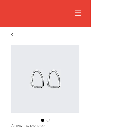
Артикул: 671253175371