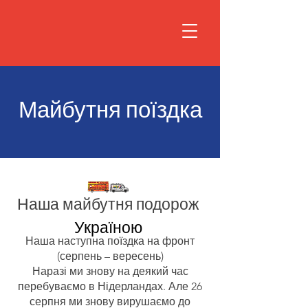
Майбутня поїздка
Наша майбутня
подорож
Україною
Наша наступна поїздка на фронт
(серпень – вересень)
Наразі ми знову на деякий час
перебуваємо в Нідерландах. Але 26
серпня ми знову вирушаємо до